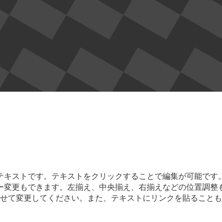
テキストです。テキストをクリックすることで編集が可能です
ー変更もできます。左揃え、中央揃え、右揃えなどの位置調整
せて変更してください。また、テキストにリンクを貼ることも