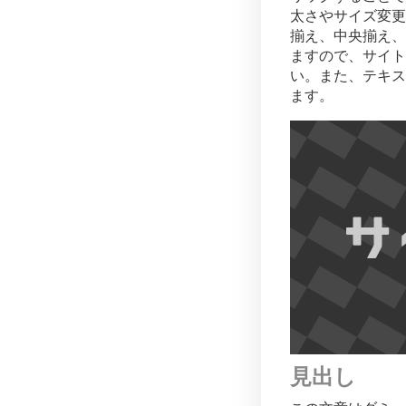
太さやサイズ変更
揃え、中央揃え、
ますので、サイト
い。また、テキス
ます。
見出し