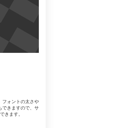
。フォントの太さや
もできますので、サ
できます。