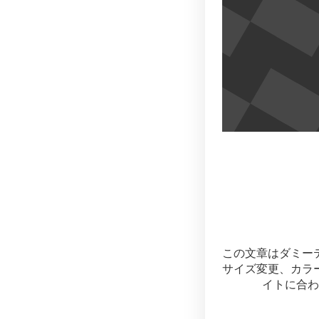
この文章はダミー
サイズ変更、カラ
イトに合わ