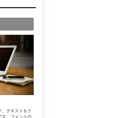
す。テキストをク
です。フォントの