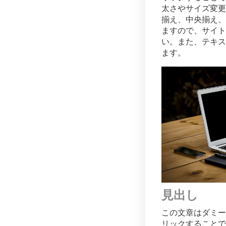
太さやサイズ変更
揃え、中央揃え、
ますので、サイト
い。また、テキス
ます。
見出し
この文章はダミー
リックすることで