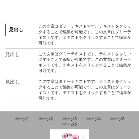
この文章はダミーテキストです。テキストをクリッ
見出し
クすることで編集が可能です。この文章はダミーテ
キストです。テキストをクリックすることで編集が
可能です。
この文章はダミーテキストです。テキストをクリッ
見出し
クすることで編集が可能です。この文章はダミーテ
キストです。テキストをクリックすることで編集が
可能です。
この文章はダミーテキストです。テキストをクリッ
見出し
クすることで編集が可能です。この文章はダミーテ
キストです。テキストをクリックすることで編集が
可能です。
ページ1
ページ2
ページ3
ページ4
ページ6
ページ5