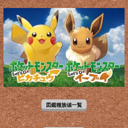
図鑑種族値一覧