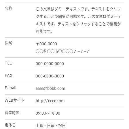
名称
この文章はダミーテキストです。テキストをクリッ
クすることで編集が可能です。この文章はダミーテ
キストです。テキストをクリックすることで編集が
可能です。
住所
〒000-0000
○○県○○市○○○○７－7－7
TEL
000-0000-0000
FAX
000-0000-0000
E-mail
aaaa@bbbb.com
WEBサイト
http://xxxx.com
営業時間
09:00～18:00
定休日
土曜・日曜・祝日