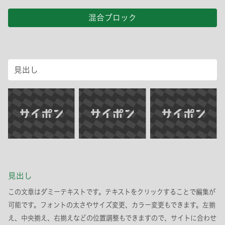
混合ブロック
見出し
見出し
この文章はダミーテキストです。テキストをクリックすることで編集が
可能です。フォントの太さやサイズ変更、カラー変更もできます。左揃
え、中央揃え、右揃えなどの位置調整もできますので、サイトに合わせ