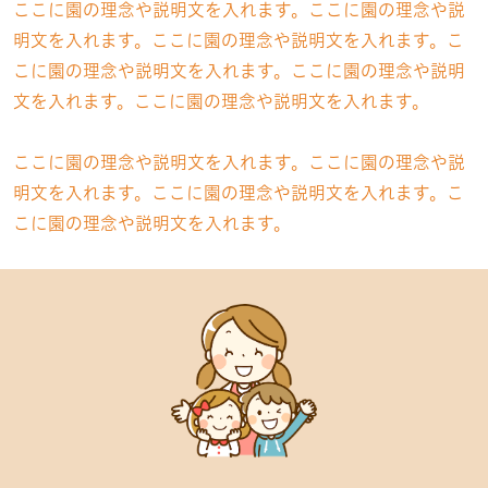
ここに園の理念や説明文を入れます。ここに園の理念や説
明文を入れます。ここに園の理念や説明文を入れます。こ
こに園の理念や説明文を入れます。ここに園の理念や説明
文を入れます。ここに園の理念や説明文を入れます。
ここに園の理念や説明文を入れます。ここに園の理念や説
明文を入れます。ここに園の理念や説明文を入れます。こ
こに園の理念や説明文を入れます。