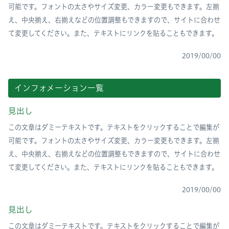
可能です。フォントの太さやサイズ変更、カラー変更もできます。左揃
え、中央揃え、右揃えなどの位置調整もできますので、サイトに合わせ
て変更してください。また、テキストにリンクを貼ることもできます。
2019/00/00
インフォメーション一覧
見出し
この文章はダミーテキストです。テキストをクリックすることで編集が
可能です。フォントの太さやサイズ変更、カラー変更もできます。左揃
え、中央揃え、右揃えなどの位置調整もできますので、サイトに合わせ
て変更してください。また、テキストにリンクを貼ることもできます。
2019/00/00
見出し
この文章はダミーテキストです。テキストをクリックすることで編集が