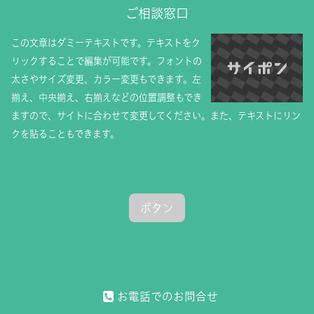
ご相談窓口
この文章はダミーテキストです。テキストをク
リックすることで編集が可能です。フォントの
太さやサイズ変更、カラー変更もできます。左
揃え、中央揃え、右揃えなどの位置調整もでき
ますので、サイトに合わせて変更してください。また、テキストにリン
クを貼ることもできます。
ボタン
お電話でのお問合せ