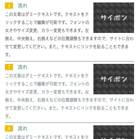
６
流れ
この文章はダミーテキストです。テキストをク
リックすることで編集が可能です。フォントの
太さやサイズ変更、カラー変更もできます。左
揃え、中央揃え、右揃えなどの位置調整もできますので、サイトに合わ
せて変更してください。また、テキストにリンクを貼ることもできま
す。
７
流れ
この文章はダミーテキストです。テキストをク
リックすることで編集が可能です。フォントの
太さやサイズ変更、カラー変更もできます。左
揃え、中央揃え、右揃えなどの位置調整もできますので、サイトに合わ
せて変更してください。また、テキストにリンクを貼ることもできま
す。
８
流れ
この文章はダミーテキストです。テキストをク