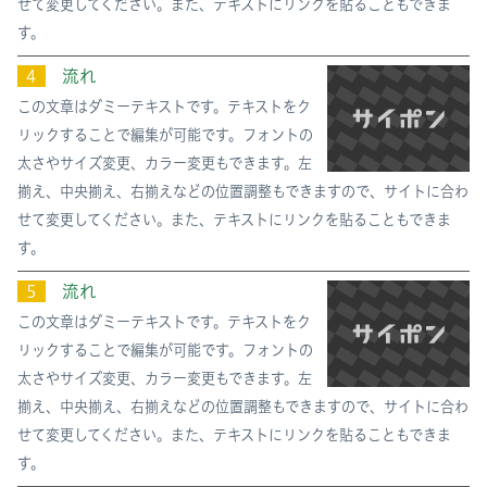
せて変更してください。また、テキストにリンクを貼ることもできま
す。
４
流れ
この文章はダミーテキストです。テキストをク
リックすることで編集が可能です。フォントの
太さやサイズ変更、カラー変更もできます。左
揃え、中央揃え、右揃えなどの位置調整もできますので、サイトに合わ
せて変更してください。また、テキストにリンクを貼ることもできま
す。
５
流れ
この文章はダミーテキストです。テキストをク
リックすることで編集が可能です。フォントの
太さやサイズ変更、カラー変更もできます。左
揃え、中央揃え、右揃えなどの位置調整もできますので、サイトに合わ
せて変更してください。また、テキストにリンクを貼ることもできま
す。