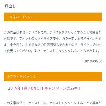
見出し
開催中・イベント
この文章はダミーテキストです。テキストをクリックすることで編集が
可能です。フォントの太さやサイズ変更、カラー変更もできます。左揃
え、中央揃え、右揃えなどの位置調整もできますので、サイトに合わせ
て変更してください。また、テキストにリンクを貼ることもできます。
2019/00/00
開催中・キャンペーン
2019年1月 40%OFFキャンペーン実施中！
この文章はダミーテキストです。テキストをクリックすることで編集が