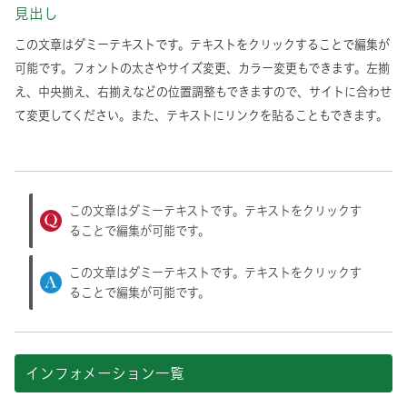
見出し
この文章はダミーテキストです。テキストをクリックすることで編集が
可能です。フォントの太さやサイズ変更、カラー変更もできます。左揃
え、中央揃え、右揃えなどの位置調整もできますので、サイトに合わせ
て変更してください。また、テキストにリンクを貼ることもできます。
この文章はダミーテキストです。テキストをクリックす
ることで編集が可能です。
この文章はダミーテキストです。テキストをクリックす
ることで編集が可能です。
インフォメーション一覧