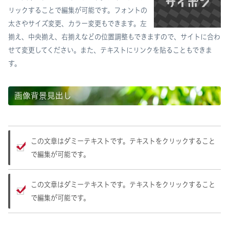
リックすることで編集が可能です。フォントの
太さやサイズ変更、カラー変更もできます。左
揃え、中央揃え、右揃えなどの位置調整もできますので、サイトに合わ
せて変更してください。また、テキストにリンクを貼ることもできま
す。
画像背景見出し
この文章はダミーテキストです。テキストをクリックすること
で編集が可能です。
この文章はダミーテキストです。テキストをクリックすること
で編集が可能です。