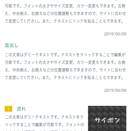
可能です。フォントの太さやサイズ変更、カラー変更もできます。左揃
え、中央揃え、右揃えなどの位置調整もできますので、サイトに合わせ
て変更してください。また、テキストにリンクを貼ることもできます。
2019/00/00
見出し
この文章はダミーテキストです。テキストをクリックすることで編集が
可能です。フォントの太さやサイズ変更、カラー変更もできます。左揃
え、中央揃え、右揃えなどの位置調整もできますので、サイトに合わせ
て変更してください。また、テキストにリンクを貼ることもできます。
2019/00/00
１
流れ
この文章はダミーテキストです。テキストをク
リックすることで編集が可能です。フォントの