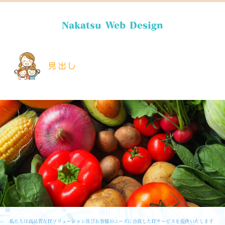
Nakatsu Web Design
見出し
私たちは高品質なITソリューション及びお客様のニーズに合致したITサービスを提供いたします