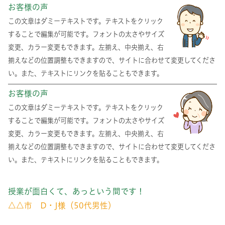
お客様の声
この文章はダミーテキストです。テキストをクリック
することで編集が可能です。フォントの太さやサイズ
変更、カラー変更もできます。左揃え、中央揃え、右
揃えなどの位置調整もできますので、サイトに合わせて変更してくださ
い。また、テキストにリンクを貼ることもできます。
お客様の声
この文章はダミーテキストです。テキストをクリック
することで編集が可能です。フォントの太さやサイズ
変更、カラー変更もできます。左揃え、中央揃え、右
揃えなどの位置調整もできますので、サイトに合わせて変更してくださ
い。また、テキストにリンクを貼ることもできます。
授業が面白くて、あっという間です！
△△市 D・J様（50代男性）