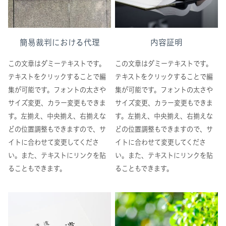
簡易裁判における代理
内容証明
この文章はダミーテキストです。
この文章はダミーテキストです。
テキストをクリックすることで編
テキストをクリックすることで編
集が可能です。フォントの太さや
集が可能です。フォントの太さや
サイズ変更、カラー変更もできま
サイズ変更、カラー変更もできま
す。左揃え、中央揃え、右揃えな
す。左揃え、中央揃え、右揃えな
どの位置調整もできますので、サ
どの位置調整もできますので、サ
イトに合わせて変更してくださ
イトに合わせて変更してくださ
い。また、テキストにリンクを貼
い。また、テキストにリンクを貼
ることもできます。
ることもできます。