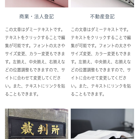
商業・法人登記
不動産登記
この文章はダミーテキストです。
この文章はダミーテキストです。
テキストをクリックすることで編
テキストをクリックすることで編
集が可能です。フォントの太さや
集が可能です。フォントの太さや
サイズ変更、カラー変更もできま
サイズ変更、カラー変更もできま
す。左揃え、中央揃え、右揃えな
す。左揃え、中央揃え、右揃えな
どの位置調整もできますので、サ
どの位置調整もできますので、サ
イトに合わせて変更してくださ
イトに合わせて変更してくださ
い。また、テキストにリンクを貼
い。また、テキストにリンクを貼
ることもできます。
ることもできます。