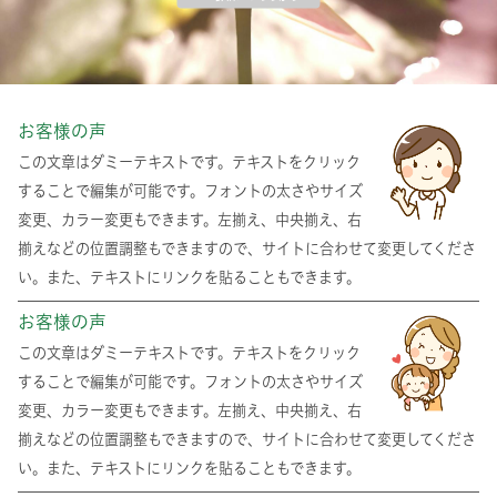
お客様の声
この文章はダミーテキストです。テキストをクリック
することで編集が可能です。フォントの太さやサイズ
変更、カラー変更もできます。左揃え、中央揃え、右
揃えなどの位置調整もできますので、サイトに合わせて変更してくださ
い。また、テキストにリンクを貼ることもできます。
お客様の声
この文章はダミーテキストです。テキストをクリック
することで編集が可能です。フォントの太さやサイズ
変更、カラー変更もできます。左揃え、中央揃え、右
揃えなどの位置調整もできますので、サイトに合わせて変更してくださ
い。また、テキストにリンクを貼ることもできます。