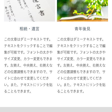
相続・遺言
青年後見
この文章はダミーテキストです。
この文章はダミーテキストです。
テキストをクリックすることで編
テキストをクリックすることで編
集が可能です。フォントの太さや
集が可能です。フォントの太さや
サイズ変更、カラー変更もできま
サイズ変更、カラー変更もできま
す。左揃え、中央揃え、右揃えな
す。左揃え、中央揃え、右揃えな
どの位置調整もできますので、サ
どの位置調整もできますので、サ
イトに合わせて変更してくださ
イトに合わせて変更してくださ
い。また、テキストにリンクを貼
い。また、テキストにリンクを貼
ることもできます。
ることもできます。