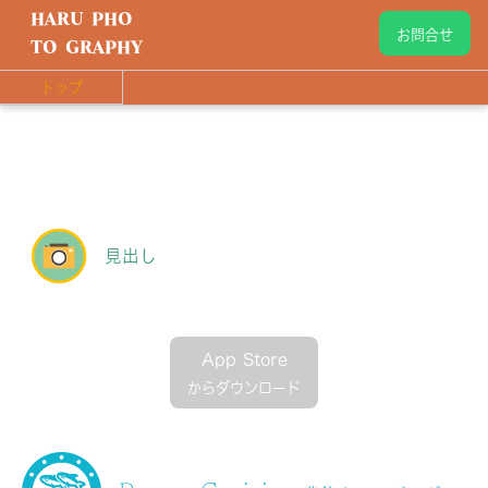
HARU PHO
お問合せ
TO GRAPHY
トップ
見出し
App Store
からダウンロード