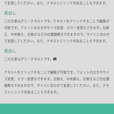
て変更してください。また、テキストにリンクを貼ることもできます。
見出し
この文章はダミーテキストです。テキストをクリックすることで編集が
可能です。フォントの太さやサイズ変更、カラー変更もできます。左揃
え、中央揃え、右揃えなどの位置調整もできますので、サイトに合わせ
て変更してください。また、テキストにリンクを貼ることもできます。
見出し
この文章はダミーテキストです。
テキストをクリックすることで編集が可能です。フォントの太さやサイ
ズ変更、カラー変更もできます。左揃え、中央揃え、右揃えなどの位置
調整もできますので、サイトに合わせて変更してください。また、テキ
ストにリンクを貼ることもできます。