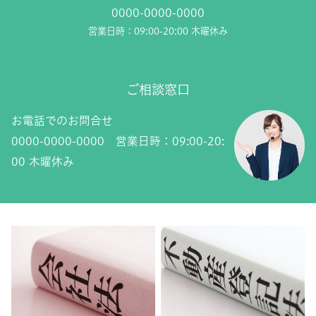
0000-0000-0000
営業日時：09:00-20:00 木曜休み
ご相談窓口
お電話でのお問合せ
0000-0000-0000 営業日時：09:00-20:
00 木曜休み