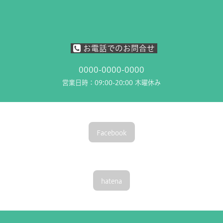
お電話でのお問合せ
0000-0000-0000
営業日時：09:00-20:00 木曜休み
Facebook
hatena