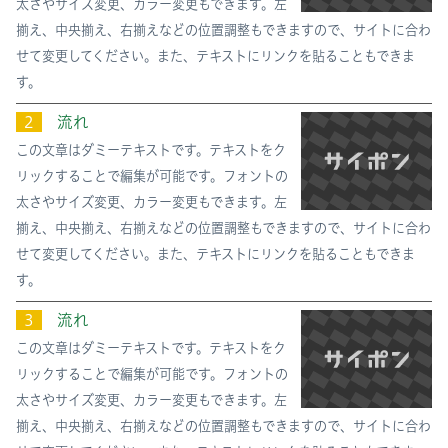
太さやサイズ変更、カラー変更もできます。左
揃え、中央揃え、右揃えなどの位置調整もできますので、サイトに合わ
せて変更してください。また、テキストにリンクを貼ることもできま
す。
２
流れ
この文章はダミーテキストです。テキストをク
リックすることで編集が可能です。フォントの
太さやサイズ変更、カラー変更もできます。左
揃え、中央揃え、右揃えなどの位置調整もできますので、サイトに合わ
せて変更してください。また、テキストにリンクを貼ることもできま
す。
３
流れ
この文章はダミーテキストです。テキストをク
リックすることで編集が可能です。フォントの
太さやサイズ変更、カラー変更もできます。左
揃え、中央揃え、右揃えなどの位置調整もできますので、サイトに合わ