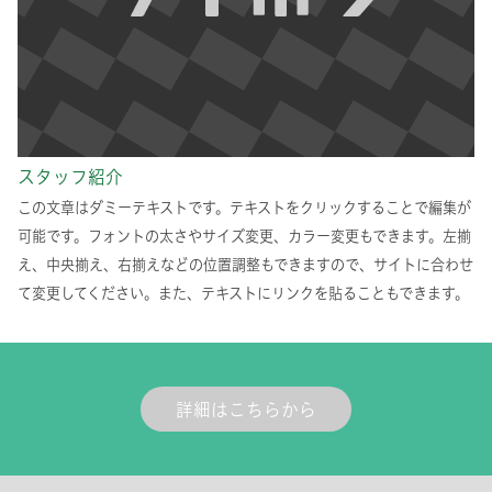
スタッフ紹介
この文章はダミーテキストです。テキストをクリックすることで編集が
可能です。フォントの太さやサイズ変更、カラー変更もできます。左揃
え、中央揃え、右揃えなどの位置調整もできますので、サイトに合わせ
て変更してください。また、テキストにリンクを貼ることもできます。
詳細はこちらから