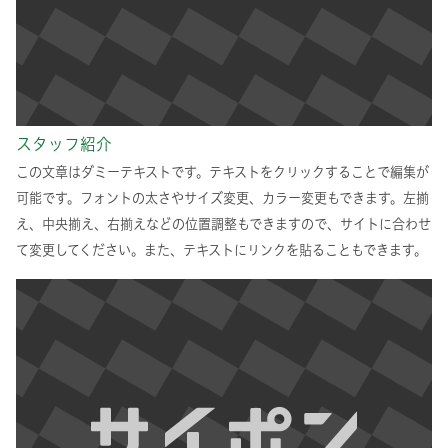
スタッフ紹介
この文章はダミーテキストです。テキストをクリックすることで編集が
可能です。フォントの太さやサイズ変更、カラー変更もできます。左揃
え、中央揃え、右揃えなどの位置調整もできますので、サイトに合わせ
て変更してください。また、テキストにリンクを貼ることもできます。