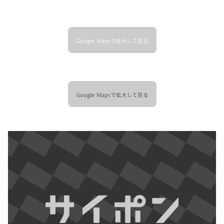
Google Mapsで拡大して見る
Google Mapsで拡大して見る