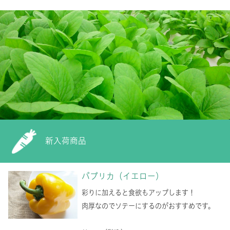
新入荷商品
パプリカ（イエロー）
彩りに加えると食欲もアップします！
肉厚なのでソテーにするのがおすすめです。