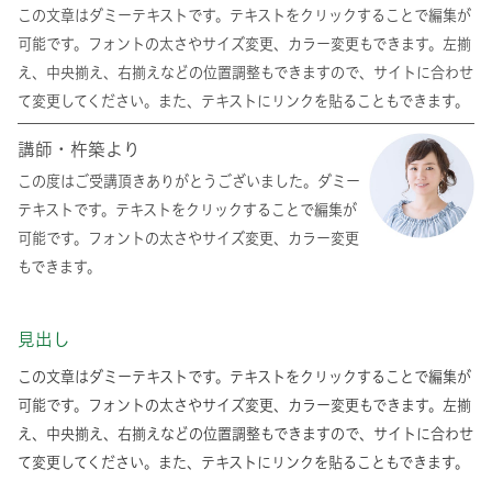
この文章はダミーテキストです。テキストをクリックすることで編集が
可能です。フォントの太さやサイズ変更、カラー変更もできます。左揃
え、中央揃え、右揃えなどの位置調整もできますので、サイトに合わせ
て変更してください。また、テキストにリンクを貼ることもできます。
講師・杵築より
この度はご受講頂きありがとうございました。ダミー
テキストです。テキストをクリックすることで編集が
可能です。フォントの太さやサイズ変更、カラー変更
もできます。
見出し
この文章はダミーテキストです。テキストをクリックすることで編集が
可能です。フォントの太さやサイズ変更、カラー変更もできます。左揃
え、中央揃え、右揃えなどの位置調整もできますので、サイトに合わせ
て変更してください。また、テキストにリンクを貼ることもできます。