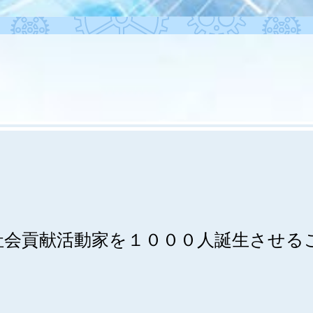
社会貢献活動家を１０００人誕生させる