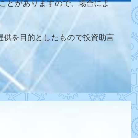
うことがありますので、場合によ
提供を目的としたもので投資助言