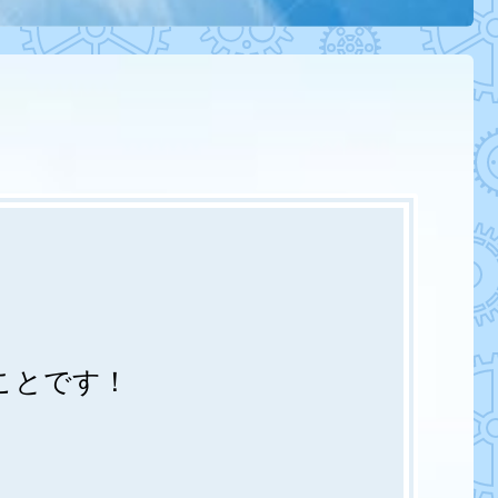
ことです！