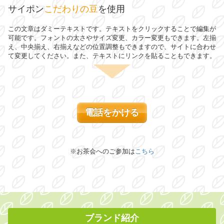
サイポン
こだわりの豆
を使用
この文章はダミーテキストです。テキストをクリックすることで編集が
可能です。フォントの太さやサイズ変更、カラー変更もできます。左揃
え、中央揃え、右揃えなどの位置調整もできますので、サイトに合わせ
て変更してください。また、テキストにリンクを貼ることもできます。
電話をかける
※お茶会へのご参加は
こちら
ブランド紹介