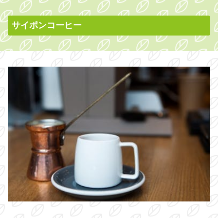
サイポンコーヒー