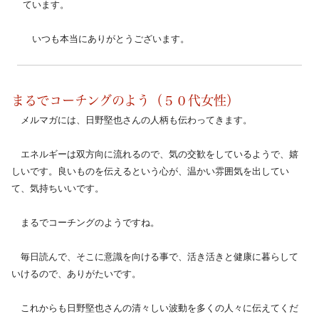
ています。
　いつも本当にありがとうございます。
まるでコーチングのよう（５０代女性）
　メルマガには、日野堅也さんの人柄も伝わってきます。
　エネルギーは双方向に流れるので、気の交歓をしているようで、嬉
しいです。良いものを伝えるという心が、温かい雰囲気を出してい
て、気持ちいいです。
　まるでコーチングのようですね。
　毎日読んで、そこに意識を向ける事で、活き活きと健康に暮らして
いけるので、ありがたいです。
　これからも日野堅也さんの清々しい波動を多くの人々に伝えてくだ