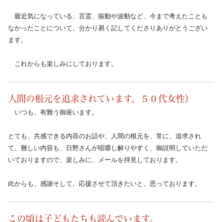
　最近気になっている、言霊、振動や波動など、今まで考えたことも
なかったことについて、分かり易く記してくださりありがとうござい
ます。
　これからも楽しみにしております。
人間の根元を追求されています。５０代女性）
　いつも、有難う御座います。
とても、共感できる内容のお話や、人間の根元を、常に、追求され
て、難しい内容も、日野さんが咀嚼し解りやすく、御説明していただ
いておりますので、楽しみに、メールを拝見しております。
此からも、感謝そして、応援させて頂きたいと、思っております。
この頃は子どもたちも読んでいます。