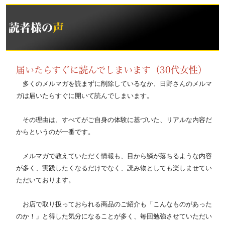
読者様の
声
届いたらすぐに読んでしまいます（30代女性）
　多くのメルマガを読まずに削除しているなか、日野さんのメルマ
ガは届いたらすぐに開いて読んでしまいます。
　その理由は、すべてがご自身の体験に基づいた、リアルな内容だ
からというのが一番です。
　メルマガで教えていただく情報も、目から鱗が落ちるような内容
が多く、実践したくなるだけでなく、読み物としても楽しませてい
ただいております。
　お店で取り扱っておられる商品のご紹介も「こんなものがあった
のか！」と得した気分になることが多く、毎回勉強させていただい