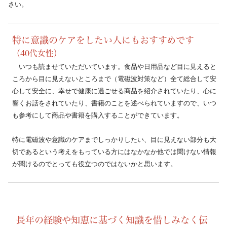
さい。
特に意識のケアをしたい人にもおすすめです
（40代女性）
　いつも読ませていただいています。食品や日用品など目に見えると
ころから目に見えないところまで（電磁波対策など）全て総合して安
心して安全に、幸せで健康に過ごせる商品を紹介されていたり、心に
響くお話をされていたり、書籍のことを述べられていますので、いつ
も参考にして商品や書籍を購入することができています。
特に電磁波や意識のケアまでしっかりしたい、目に見えない部分も大
切であるという考えをもっている方にはなかなか他では聞けない情報
が聞けるのでとっても役立つのではないかと思います。
長年の経験や知恵に基づく知識を惜しみなく伝