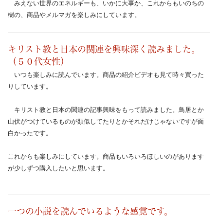
　みえない世界のエネルギーも、いかに大事か、これからもいのちの
樹の、商品やメルマガを楽しみにしています。　
キリスト教と日本の関連を興味深く読みました。
（５０代女性）
　いつも楽しみに読んでいます。商品の紹介ビデオも見て時々買った
りしています。
　キリスト教と日本の関連の記事興味をもって読みました。鳥居とか
山伏がつけているものが類似してたりとかそれだけじゃないですが面
白かったです。
これからも楽しみにしています。商品もいろいろほしいのがあります
が少しずつ購入したいと思います。
一つの小説を読んでいるような感覚です。