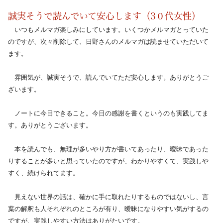
誠実そうで読んでいて安心します（3０代女性）
　いつもメルマガ楽しみにしています。いくつかメルマガとっていた
のですが、次々削除して、日野さんのメルマガは読ませていただいて
ます。
　雰囲気が、誠実そうで、読んでいてただ安心します。ありがとうご
ざいます。
　ノートに今日できること。今日の感謝を書くというのも実践してま
す。ありがとうございます。
　本を読んでも、無理が多いやり方が書いてあったり、曖昧であった
りすることが多いと思っていたのですが、わかりやすくて、実践しや
すく、続けられてます。
　見えない世界の話は、確かに手に取れたりするものではないし、言
葉の解釈も人それぞれのところが有り、曖昧になりやすい気がするの
ですが、実践しやすい方法はありがたいです。