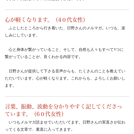
心が軽くなります。（4０代女性）
　ふとしたところから行き着いた、日野さんのメルマガ。いつも、楽
しみにしています。
　心と身体が繋がっていること、そして、自然も人々もすべて1つに
繋がっていることが、良くわかる内容です。
　日野さんが提供して下さる音声からも、たくさんのことを教えてい
ただいています。心が軽くなります。これからも、よろしくお願いし
ます。　
言葉、振動、波動を分かりやすく記してくださっ
ています。（6０代女性）
　いつもメルマガ読ませていただいてます。日野さんの実直さが伝わ
ってくる文章で、素直に入ってきます。