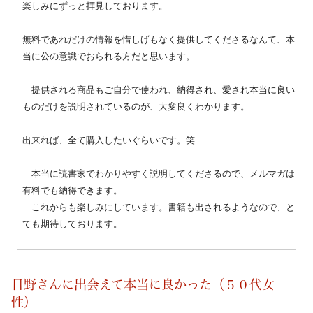
楽しみにずっと拝見しております。
無料であれだけの情報を惜しげもなく提供してくださるなんて、本
当に公の意識でおられる方だと思います。
　提供される商品もご自分で使われ、納得され、愛され本当に良い
ものだけを説明されているのが、大変良くわかります。
出来れば、全て購入したいぐらいです。笑
　本当に読書家でわかりやすく説明してくださるので、メルマガは
有料でも納得できます。
　これからも楽しみにしています。書籍も出されるようなので、と
ても期待しております。　
日野さんに出会えて本当に良かった（５０代女
性）