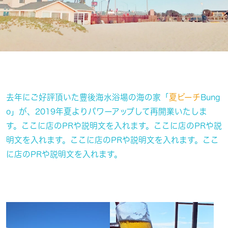
去年にご好評頂いた豊後海水浴場の海の家
「
夏ビーチ
Bung
o
」が、2019年夏よりパワーアップして再開業いたしま
す。ここに店のPRや説明文を入れます。ここに店のPRや説
明文を入れます。ここに店のPRや説明文を入れます。ここ
に店のPRや説明文を入れます。