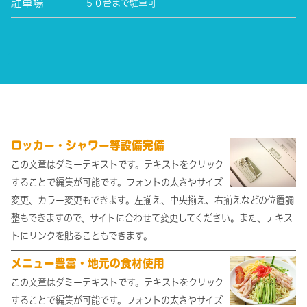
駐車場
５０台まで駐車可
ロッカー・シャワー等設備完備
この文章はダミーテキストです。テキストをクリック
することで編集が可能です。フォントの太さやサイズ
変更、カラー変更もできます。左揃え、中央揃え、右揃えなどの位置調
整もできますので、サイトに合わせて変更してください。また、テキス
トにリンクを貼ることもできます。
メニュー豊富・地元の食材使用
この文章はダミーテキストです。テキストをクリック
することで編集が可能です。フォントの太さやサイズ