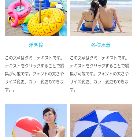
浮き輪
各種水着
この文章はダミーテキストです。
この文章はダミーテキストです。
テキストをクリックすることで編
テキストをクリックすることで編
集が可能です。フォントの太さや
集が可能です。フォントの太さや
サイズ変更、カラー変更もできま
サイズ変更、カラー変更もできま
す。。
す。