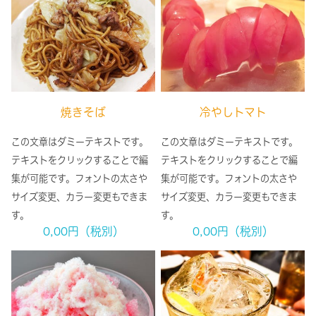
焼きそば
冷やしトマト
この文章はダミーテキストです。
この文章はダミーテキストです。
テキストをクリックすることで編
テキストをクリックすることで編
集が可能です。フォントの太さや
集が可能です。フォントの太さや
サイズ変更、カラー変更もできま
サイズ変更、カラー変更もできま
す。
す。
0,00円（税別）
0,00円（税別）