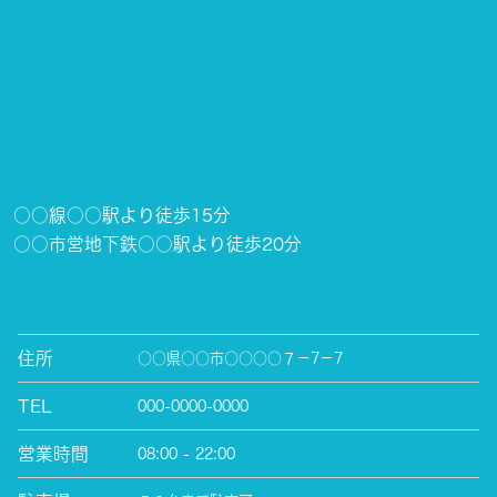
○○線○○駅より徒歩15分
○○市営地下鉄○○駅より徒歩20分
住所
○○県○○市○○○○７－7－7
TEL
000-0000-0000
営業時間
08:00 - 22:00