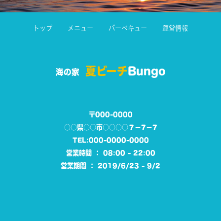
トップ
メニュー
バーベキュー
運営情報
夏ビーチ
Bungo
海の家
〒000-0000
○○県○○市○○○○７－7－7
TEL:000-0000-0000
営業時間 ： 08:00 - 22:00
営業期間 ： 2019/6/23 - 9/2