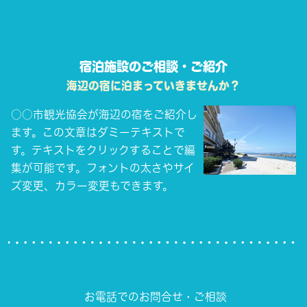
宿泊施設のご相談・ご紹介
海辺の宿に泊まっていきませんか？
○○市観光協会が海辺の宿をご紹介し
ます。この文章はダミーテキストで
す。テキストをクリックすることで編
集が可能です。フォントの太さやサイ
ズ変更、カラー変更もできます。
お電話でのお問合せ・ご相談