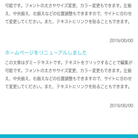
可能です。フォントの太さやサイズ変更、カラー変更もできます。左揃
え、中央揃え、右揃えなどの位置調整もできますので、サイトに合わせ
て変更してください。また、テキストにリンクを貼ることもできます。
2019/00/00
ホームページをリニューアルしました
この文章はダミーテキストです。テキストをクリックすることで編集が
可能です。フォントの太さやサイズ変更、カラー変更もできます。左揃
え、中央揃え、右揃えなどの位置調整もできますので、サイトに合わせ
て変更してください。また、テキストにリンクを貼ることもできます。
2019/00/00