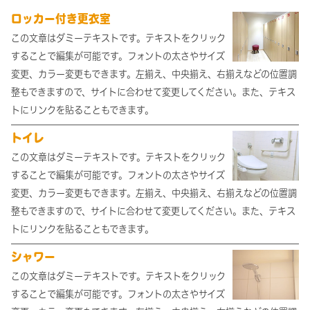
ロッカー付き更衣室
この文章はダミーテキストです。テキストをクリック
することで編集が可能です。フォントの太さやサイズ
変更、カラー変更もできます。左揃え、中央揃え、右揃えなどの位置調
整もできますので、サイトに合わせて変更してください。また、テキス
トにリンクを貼ることもできます。
トイレ
この文章はダミーテキストです。テキストをクリック
することで編集が可能です。フォントの太さやサイズ
変更、カラー変更もできます。左揃え、中央揃え、右揃えなどの位置調
整もできますので、サイトに合わせて変更してください。また、テキス
トにリンクを貼ることもできます。
シャワー
この文章はダミーテキストです。テキストをクリック
することで編集が可能です。フォントの太さやサイズ