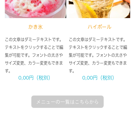
かき氷
ハイボール
この文章はダミーテキストです。
この文章はダミーテキストです。
テキストをクリックすることで編
テキストをクリックすることで編
集が可能です。フォントの太さや
集が可能です。フォントの太さや
サイズ変更、カラー変更もできま
サイズ変更、カラー変更もできま
す。
す。
0,00円（税別）
0,00円（税別）
メニューの一覧はこちらから