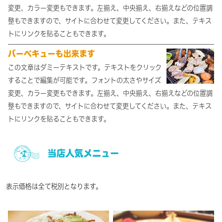
変更、カラー変更もできます。左揃え、中央揃え、右揃えなどの位置調
整もできますので、サイトに合わせて変更してください。また、テキス
トにリンクを貼ることもできます。
バーベキューも出来ます
この文章はダミーテキストです。テキストをクリック
することで編集が可能です。フォントの太さやサイズ
変更、カラー変更もできます。左揃え、中央揃え、右揃えなどの位置調
整もできますので、サイトに合わせて変更してください。また、テキス
トにリンクを貼ることもできます。
当店人気メニュー
表示価格は全て税別となります。