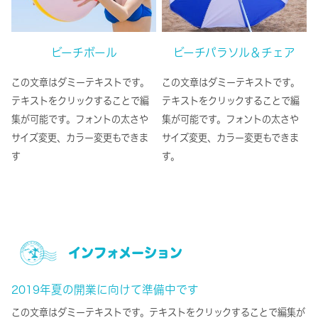
ビーチボール
ビーチパラソル＆チェア
この文章はダミーテキストです。
この文章はダミーテキストです。
テキストをクリックすることで編
テキストをクリックすることで編
集が可能です。フォントの太さや
集が可能です。フォントの太さや
サイズ変更、カラー変更もできま
サイズ変更、カラー変更もできま
す
す。
インフォメーション
2019年夏の開業に向けて準備中です
この文章はダミーテキストです。テキストをクリックすることで編集が