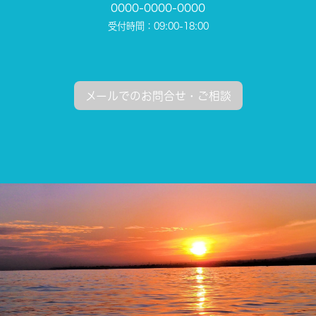
0000-0000-0000
受付時間：09:00-18:00
メールでのお問合せ・ご相談