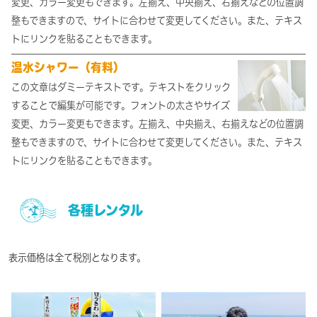
変更、カラー変更もできます。左揃え、中央揃え、右揃えなどの位置調
整もできますので、サイトに合わせて変更してください。また、テキス
トにリンクを貼ることもできます。
温水シャワー（有料）
この文章はダミーテキストです。テキストをクリック
することで編集が可能です。フォントの太さやサイズ
変更、カラー変更もできます。左揃え、中央揃え、右揃えなどの位置調
整もできますので、サイトに合わせて変更してください。また、テキス
トにリンクを貼ることもできます。
各種レンタル
表示価格は全て税別となります。