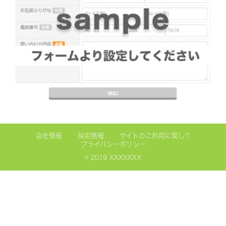
会社情報
採用情報
サイトのご利用に関して
プライバシーポリシー
© 2019 XXXXXXX