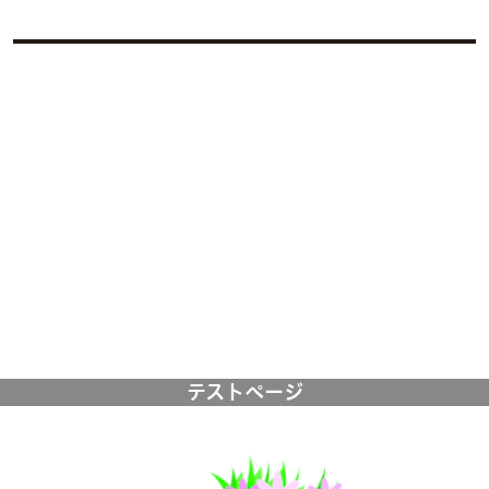
テストページ