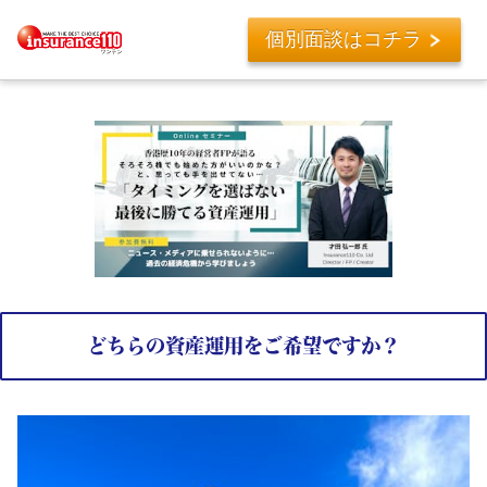
個別面談はコチラ
どちらの資産運用をご希望ですか？