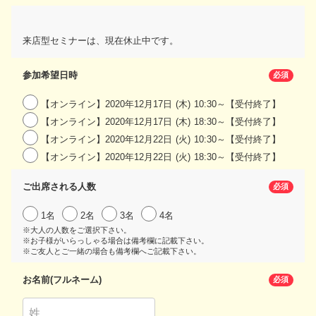
来店型セミナーは、現在休止中です。
参加希望日時
必須
【オンライン】2020年12月17日 (木) 10:30～【受付終了】
【オンライン】2020年12月17日 (木) 18:30～【受付終了】
【オンライン】2020年12月22日 (火) 10:30～【受付終了】
【オンライン】2020年12月22日 (火) 18:30～【受付終了】
ご出席される人数
必須
1名
2名
3名
4名
※大人の人数をご選択下さい。
※お子様がいらっしゃる場合は備考欄に記載下さい。
※ご友人とご一緒の場合も備考欄へご記載下さい。
お名前(フルネーム)
必須