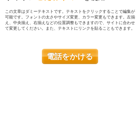
この文章はダミーテキストです。テキストをクリックすることで編集が
可能です。フォントの太さやサイズ変更、カラー変更もできます。左揃
え、中央揃え、右揃えなどの位置調整もできますので、サイトに合わせ
て変更してください。また、テキストにリンクを貼ることもできます。
電話をかける