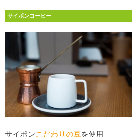
サイポンコーヒー
サイポン
こだわりの豆
を使用