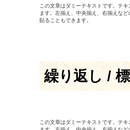
この文章はダミーテキストです。テキ
ます。左揃え、中央揃え、右揃えなど
貼ることもできます。
繰り返し / 
この文章はダミーテキストです。テキ
ます。左揃え、中央揃え、右揃えなど