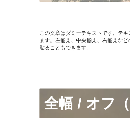
この文章はダミーテキストです。テキ
ます。左揃え、中央揃え、右揃えなど
貼ることもできます。
全幅 / オフ