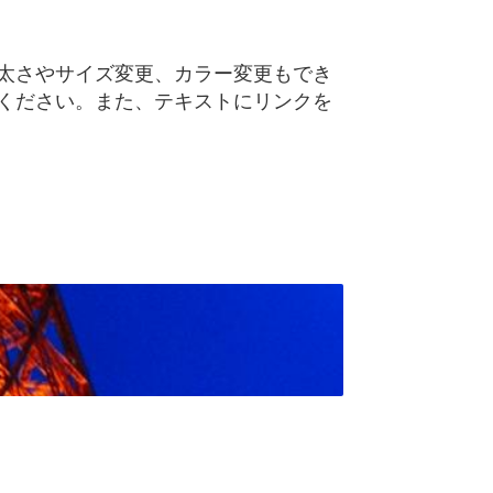
太さやサイズ変更、カラー変更もでき
ください。また、テキストにリンクを