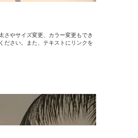
太さやサイズ変更、カラー変更もでき
ください。また、テキストにリンクを