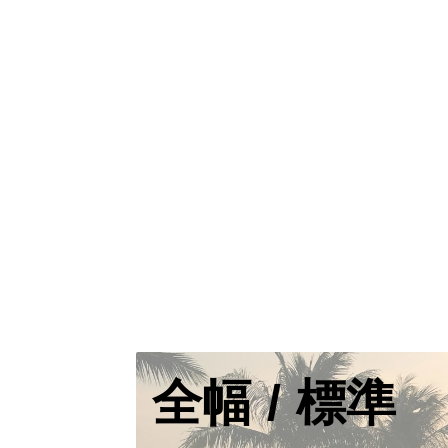
全幅 / 標準