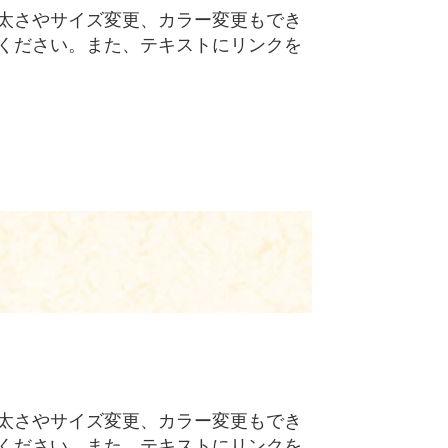
太さやサイズ変更、カラー変更もでき
ください。また、テキストにリンクを
太さやサイズ変更、カラー変更もでき
ください。また、テキストにリンクを