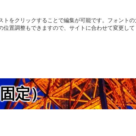
ストをクリックすることで編集が可能です。フォントの
の位置調整もできますので、サイトに合わせて変更して
（固定）