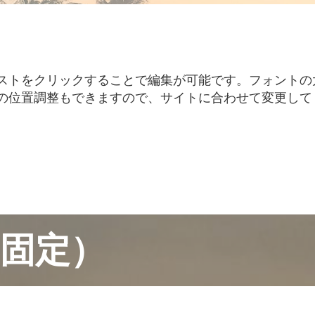
ストをクリックすることで編集が可能です。フォントの
の位置調整もできますので、サイトに合わせて変更して
（固定）