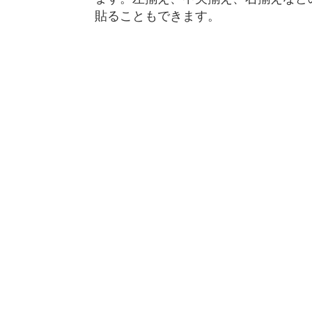
貼ることもできます。