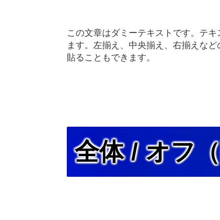
この文章はダミーテキストです。テキ
ます。左揃え、中央揃え、右揃えなど
貼ることもできます。
全体 / オフ