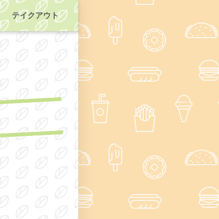
テイクアウト