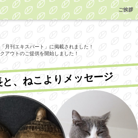
ご挨拶
「月刊エキスパート」に掲載されました！
クアウトのご提供を開始しました！
長と、ねこよりメッセージ