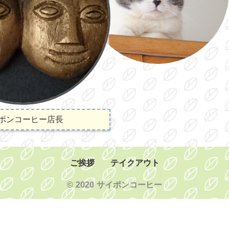
ポンコーヒー店長
ご挨拶
テイクアウト
© 2020 サイポンコーヒー