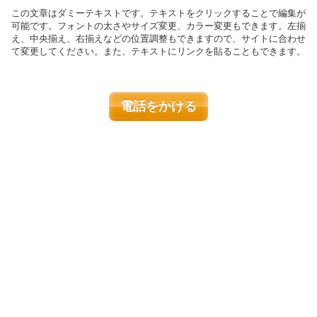
この文章はダミーテキストです。テキストをクリックすることで編集が
可能です。フォントの太さやサイズ変更、カラー変更もできます。左揃
え、中央揃え、右揃えなどの位置調整もできますので、サイトに合わせ
て変更してください。また、テキストにリンクを貼ることもできます。
電話をかける