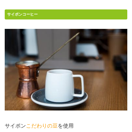
サイポンコーヒー
サイポン
こだわりの豆
を使用