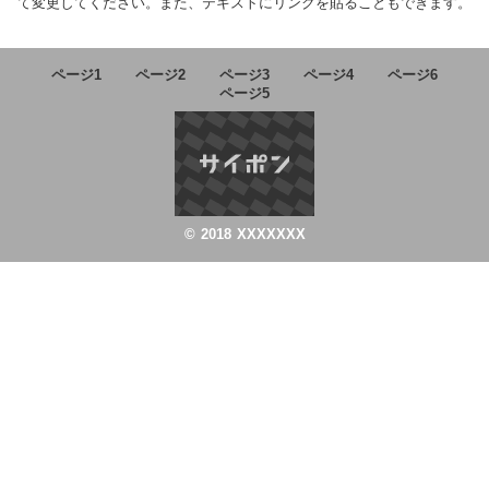
て変更してください。また、テキストにリンクを貼ることもできます。
ページ1
ページ2
ページ3
ページ4
ページ6
ページ5
© 2018 XXXXXXX