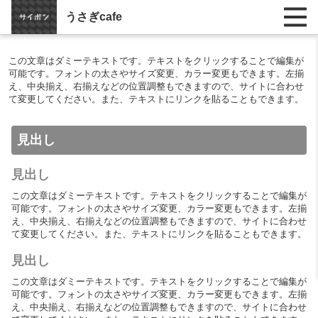
うさぎcafe
この文章はダミーテキストです。テキストをクリックすることで編集が
可能です。フォントの太さやサイズ変更、カラー変更もできます。左揃
え、中央揃え、右揃えなどの位置調整もできますので、サイトに合わせ
て変更してください。また、テキストにリンクを貼ることもできます。
見出し
見出し
この文章はダミーテキストです。テキストをクリックすることで編集が
可能です。フォントの太さやサイズ変更、カラー変更もできます。左揃
え、中央揃え、右揃えなどの位置調整もできますので、サイトに合わせ
て変更してください。また、テキストにリンクを貼ることもできます。
見出し
この文章はダミーテキストです。テキストをクリックすることで編集が
可能です。フォントの太さやサイズ変更、カラー変更もできます。左揃
え、中央揃え、右揃えなどの位置調整もできますので、サイトに合わせ