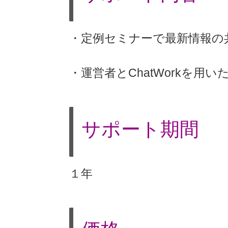
・定例セミナーで最新情報の
・運営者とChatWorkを用いた
サポート期間
１年