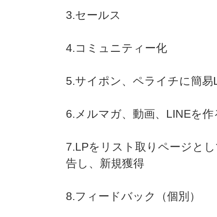
3.セールス
4.コミュニティー化
5.サイポン、ペライチに簡
6.メルマガ、動画、LINE
7.LPをリスト取りページとし
告し、新規獲得
8.フィードバック（個別）