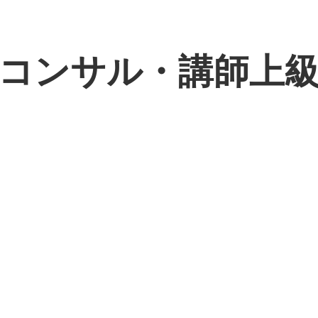
コンサル・講師上