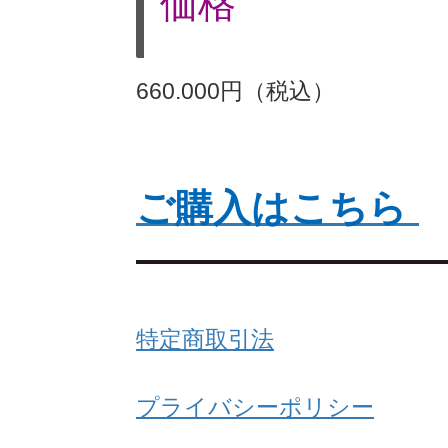
価格
660.000円（税込）
ご購入はこちら
特定商取引法
プライバシーポリシー