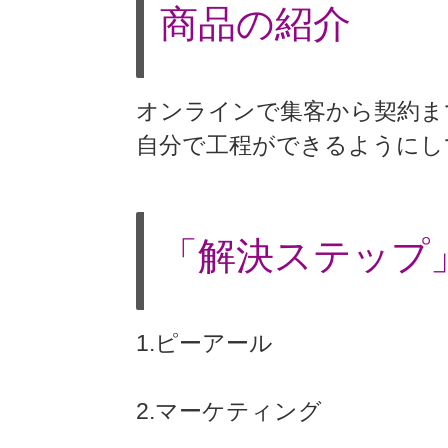
商品の紹介
オンラインで集客から契約ま
自分で工程ができるようにし
「解決ステップ
1.ピーアール
2.マーケティング