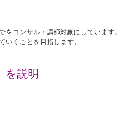
でをコンサル・講師対象にしています。
ていくことを目指します。
」を説明