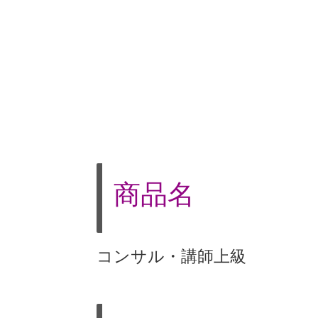
商品名
コンサル・講師上級