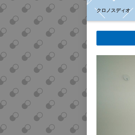
クロノスディオ