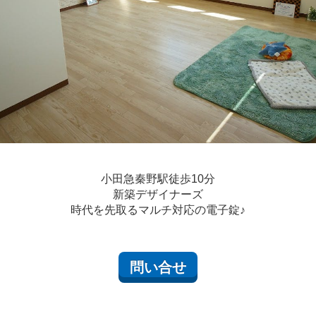
小田急秦野駅徒歩10分
新築デザイナーズ
時代を先取るマルチ対応の電子錠♪
問い合せ