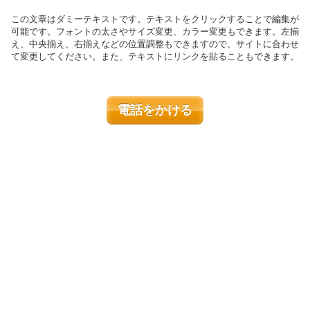
この文章はダミーテキストです。テキストをクリックすることで編集が
可能です。フォントの太さやサイズ変更、カラー変更もできます。左揃
え、中央揃え、右揃えなどの位置調整もできますので、サイトに合わせ
て変更してください。また、テキストにリンクを貼ることもできます。
電
話をかける