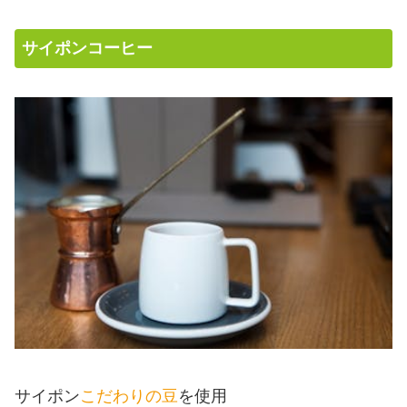
サイポンコーヒー
サイポン
こだわりの豆
を使用