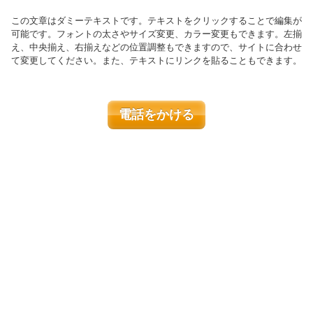
この文章はダミーテキストです。テキストをクリックすることで編集が
可能です。フォントの太さやサイズ変更、カラー変更もできます。左揃
え、中央揃え、右揃えなどの位置調整もできますので、サイトに合わせ
て変更してください。また、テキストにリンクを貼ることもできます。
電話をかける