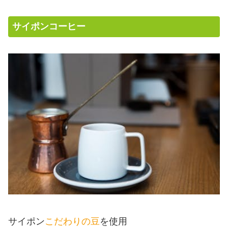
サイポンコーヒー
サイポン
こだわりの豆
を使用