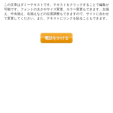
この文章はダミーテキストです。テキストをクリックすることで編集が
可能です。フォントの太さやサイズ変更、カラー変更もできます。左揃
え、中央揃え、右揃えなどの位置調整もできますので、サイトに合わせ
て変更してください。また、テキストにリンクを貼ることもできます。
電話をかける