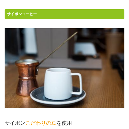
サイポンコーヒー
サイポン
こだわりの豆
を使用