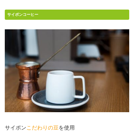
サイポンコーヒー
サイポン
こだわりの豆
を使用