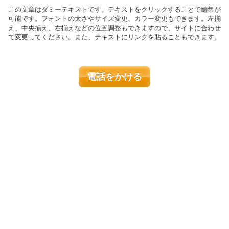
この文章はダミーテキストです。テキストをクリックすることで編集が
可能です。フォントの太さやサイズ変更、カラー変更もできます。左揃
え、中央揃え、右揃えなどの位置調整もできますので、サイトに合わせ
て変更してください。また、テキストにリンクを貼ることもできます。
電話をかける