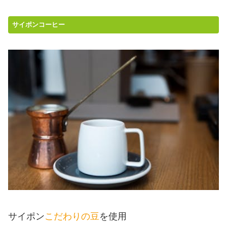
サイポンコーヒー
サイポン
こだわりの豆
を使用