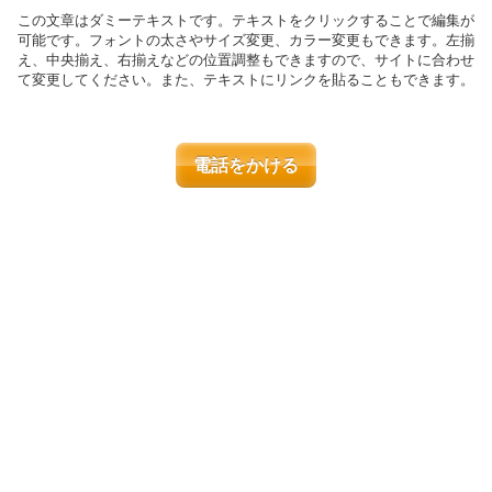
この文章はダミーテキストです。テキストをクリックすることで編集が
可能です。フォントの太さやサイズ変更、カラー変更もできます。左揃
え、中央揃え、右揃えなどの位置調整もできますので、サイトに合わせ
て変更してください。また、テキストにリンクを貼ることもできます。
電話をかける