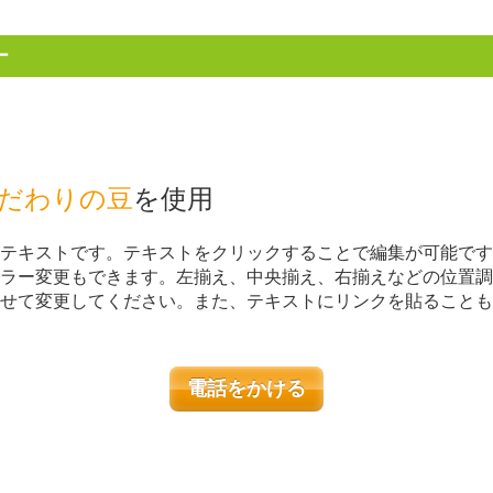
ー
だわりの豆
を使用
テキストです。テキストをクリックすることで編集が可能です
ラー変更もできます。左揃え、中央揃え、右揃えなどの位置調
せて変更してください。また、テキストにリンクを貼ることも
電話
をかける