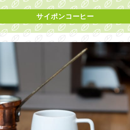
サイポンコーヒー