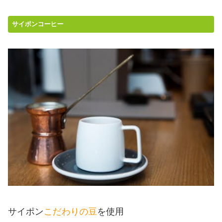
サイポンコーヒー
サイポン
こだわりの豆
を使用