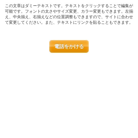
この文章はダミーテキストです。テキストをクリックすることで編集が
可能です。フォントの太さやサイズ変更、カラー変更もできます。左揃
え、中央揃え、右揃えなどの位置調整もできますので、サイトに合わせ
て変更してください。また、テキストにリンクを貼ることもできます。
電話をかける