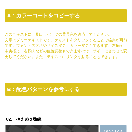
A：カラーコードをコピーする
このテキストに、見出しパーツの背景色を適応してください。
文章はダミーテキストです。テキストをクリックすることで編集が可能
です。フォントの太さやサイズ変更、カラー変更もできます。左揃え、
中央揃え、右揃えなどの位置調整もできますので、サイトに合わせて変
更してください。また、テキストにリンクを貼ることもできます。
B：配色パターンを参考にする
02. 控えめ＆熟練
#90AFC5