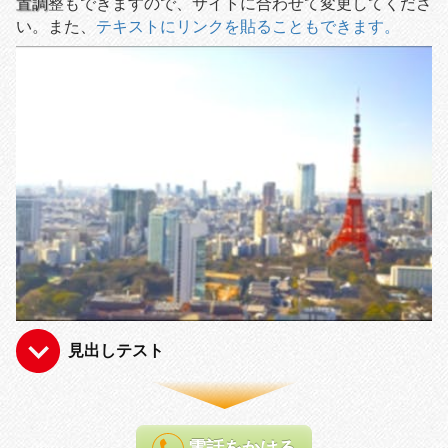
置調
整もできますので、サイトに合わせて変更してくださ
い。また、
テキストにリンクを貼ることもできます。
見出しテスト