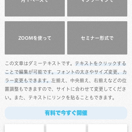
ZOOMを使って
セミナー形式で
この文章はダミーテキストです。
テキストをクリックする
ことで編集が可能です。フォントの太さやサイズ変更、カ
ラー変更もできます。
左揃え、中央揃え、右揃えなどの位
置調整もできますので、サイトに合わせて変更してくださ
い。また、テキストにリンクを貼ることもできます。
有料で今すぐ開催