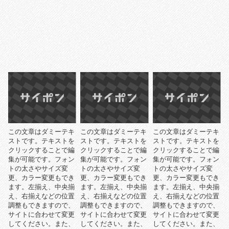
この文章はダミーテキ
この文章はダミーテキ
この文章はダミーテキ
ストです。テキストを
ストです。テキストを
ストです。テキストを
クリックすることで編
クリックすることで編
クリックすることで編
集が可能です。フォン
集が可能です。フォン
集が可能です。フォン
トの太さやサイズ変
トの太さやサイズ変
トの太さやサイズ変
更、カラー変更もでき
更、カラー変更もでき
更、カラー変更もでき
ます。左揃え、中央揃
ます。左揃え、中央揃
ます。左揃え、中央揃
え、右揃えなどの位置
え、右揃えなどの位置
え、右揃えなどの位置
調整もできますので、
調整もできますので、
調整もできますので、
サイトに合わせて変更
サイトに合わせて変更
サイトに合わせて変更
してください。また、
してください。また、
してください。また、