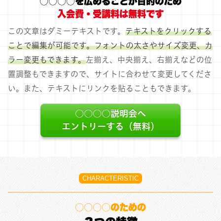
○○○○を広めることが目的のため
入会費・受講料は無料です
この文章はダミーテキストです。
テキストをクリックする
ことで編集が可能です。フォントの太さやサイズ変更、カ
ラー変更もできます。
左揃え、中央揃え、右揃えなどの位
置調整もできますので、サイトに合わせて変更してくださ
い。また、テキストにリンクを貼ることもできます。
○○○○説明会へ
エントリーする（無料）
CHARACTERISTIC
○○○○のための