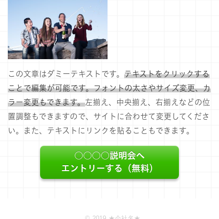
この文章はダミーテキストです。
テキストをクリックする
ことで編集が可能です。フォントの太さやサイズ変更、カ
ラー変更もできます。
左揃え、中央揃え、右揃えなどの位
置調整もできますので、サイトに合わせて変更してくださ
い。また、テキストにリンクを貼ることもできます。
○○○○説明会へ
エントリーする（無料）
© 2019 ★会社名★