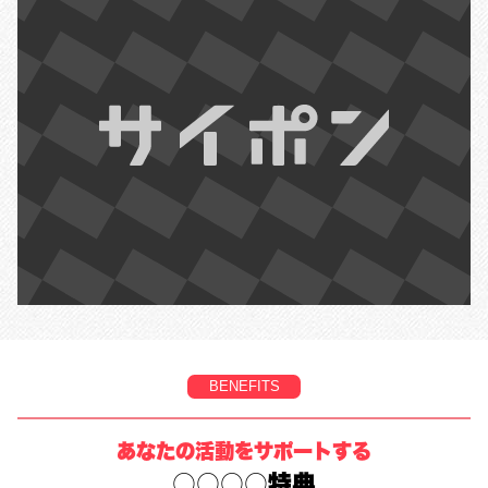
BENEFITS
あなたの活動をサポートする
○○○○特典