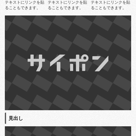
テキストにリンクを貼
テキストにリンクを貼
テキストにリンクを貼
ることもできます。
ることもできます。
ることもできます。
見出し