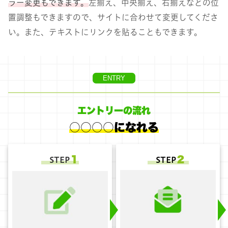
ラー変更もできます。
左揃え、中央揃え、右揃えなどの位
置調整もできますので、サイトに合わせて変更してくださ
い。また、テキストにリンクを貼ることもできます。
ENTRY
エントリーの流れ
○○○○になれる
１
２
STEP
STEP