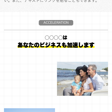
い。また、テキストにリンクを貼ることもできます。
ACCELERATION
○○○○は
あなたのビジネスも加速します