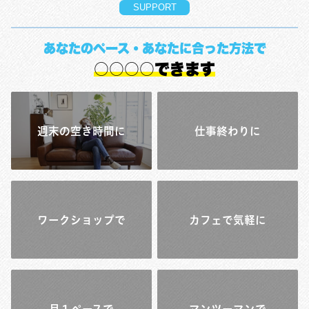
SUPPORT
あなたのペース・あなたに合った方法で
○○○○できます
週末の空き時間に
仕事終わりに
ワークショップで
カフェで気軽に
月１ペースで
マンツーマンで