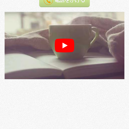
電話をかける