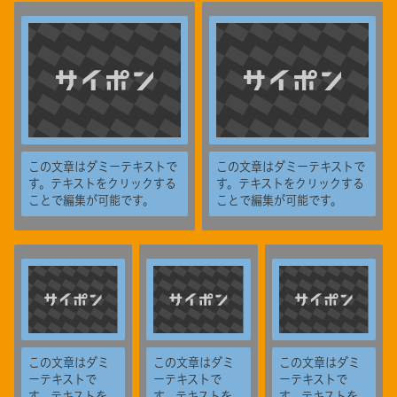
この文章はダミーテキストで
この文章はダミーテキストで
す。テキストをクリックする
す。テキストをクリックする
ことで編集が可能です。
ことで編集が可能です。
この文章はダミ
この文章はダミ
この文章はダミ
ーテキストで
ーテキストで
ーテキストで
す。テキストを
す。テキストを
す。テキストを