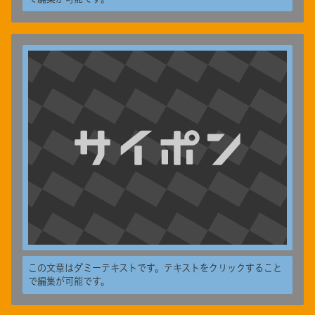
この文章はダミーテキストです。テキストをクリックすること
で編集が可能です。