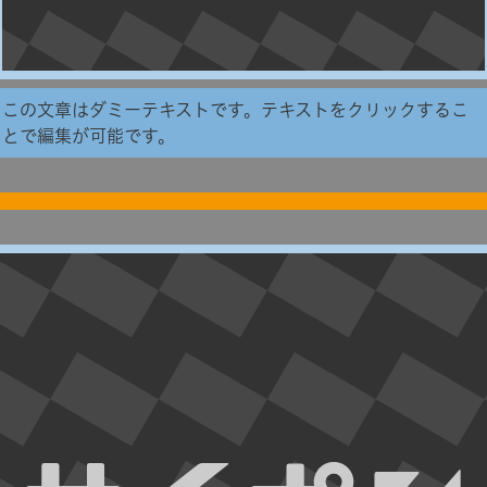
この文章はダミーテキストです。テキストをクリックするこ
とで編集が可能です。