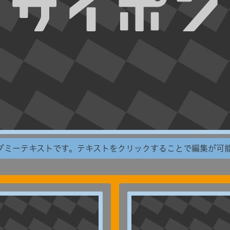
ダミーテキストです。テキストをクリックすることで編集が可