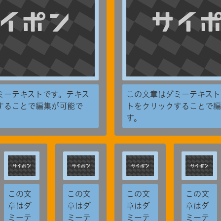
ミーテキストです。テキス
この文章はダミーテキスト
することで編集が可能で
トをクリックすることで編
す。
この文
この文
この文
この文
章はダ
章はダ
章はダ
章はダ
ミーテ
ミーテ
ミーテ
ミーテ