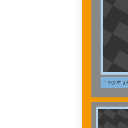
この文章は