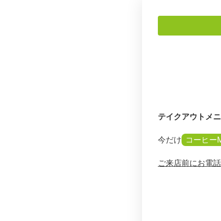
テイクアウトメニ
今だけ
コーヒー
ご来店前にお電話