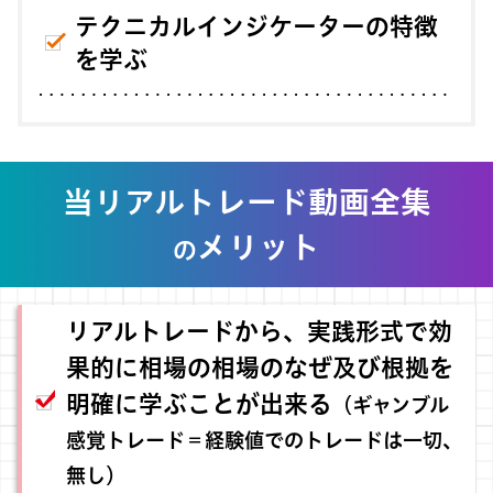
テクニカルインジケーターの特徴
を学ぶ
当リアルトレード動画全集
メリット
の
リアルトレードから、実践形式で効
果的に相場の相場のなぜ及び根拠を
明確に学ぶことが出来る
（ギャンブル
感覚トレード＝経験値でのトレードは一切、
無し）