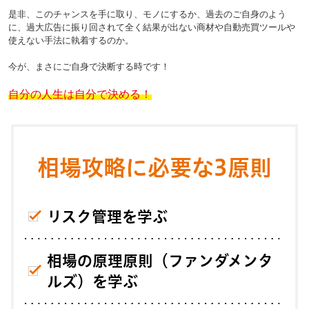
是非、このチャンスを手に取り、モノにするか、過去のご自身のよう
に、過大広告に振り回されて全く結果が出ない商材や自動売買ツールや
使えない手法に執着するのか。
今が、まさにご自身で決断する時です！
自分の人生は自分で決める！
相場攻略に必要な3原則
リスク管理を学ぶ
相場の原理原則（ファンダメンタ
ルズ）を学ぶ