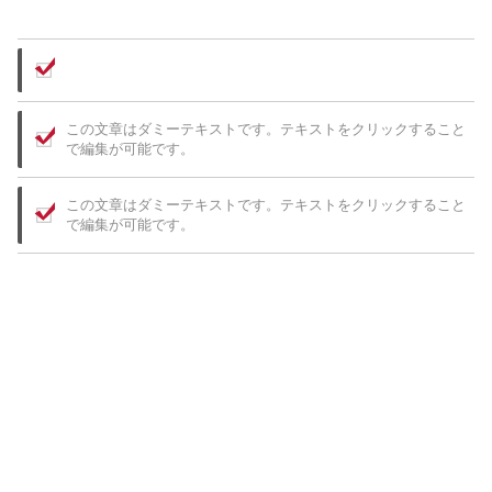
この文章はダミーテキストです。テキストをクリックすること
で編集が可能です。
この文章はダミーテキストです。テキストをクリックすること
で編集が可能です。