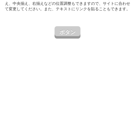
え、中央揃え、右揃えなどの位置調整もできますので、サイトに合わせ
て変更してください。また、テキストにリンクを貼ることもできます。
ボタン