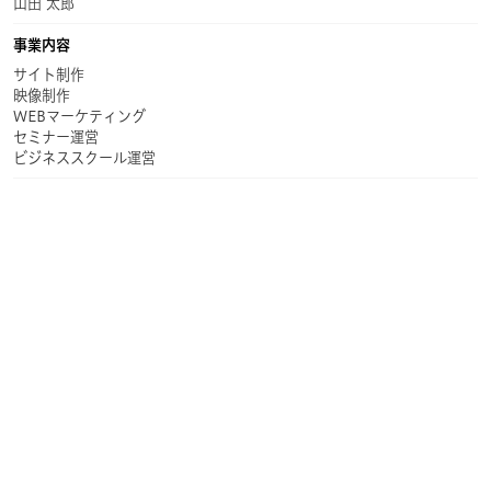
山田 太郎
事業内容
サイト制作
映像制作
WEBマーケティング
セミナー運営
ビジネススクール運営