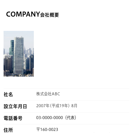
COMPANY
会社概要
社名
株式会社ABC
設立年月日
2007年(平成19年) 8月
電話番号
03-0000-0000（代表）
住所
〒160-0023