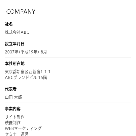
COMPANY
社名
株式会社ABC
設立年月日
2007年(平成19年) 8月
本社所在地
東京都新宿区西新宿1-1-1
ABCグランドビル 15階
代表者
山田 太郎
事業内容
サイト制作
映像制作
WEBマーケティング
セミナー運営