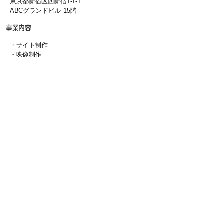
東京都新宿区西新宿1-1-1
ABCグランドビル 15階
事業内容
・サイト制作
・映像制作