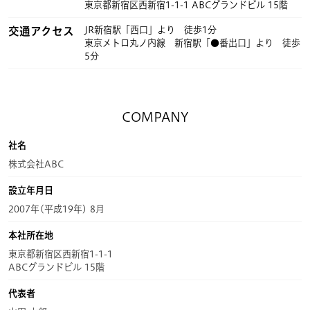
東京都新宿区西新宿1-1-1 ABCグランドビル 15階
交通アクセス
JR新宿駅「西口」より 徒歩1分
東京メトロ丸ノ内線 新宿駅「●番出口」より 徒歩
5分
COMPANY
社名
株式会社ABC
設立年月日
2007年(平成19年) 8月
本社所在地
東京都新宿区西新宿1-1-1
ABCグランドビル 15階
代表者