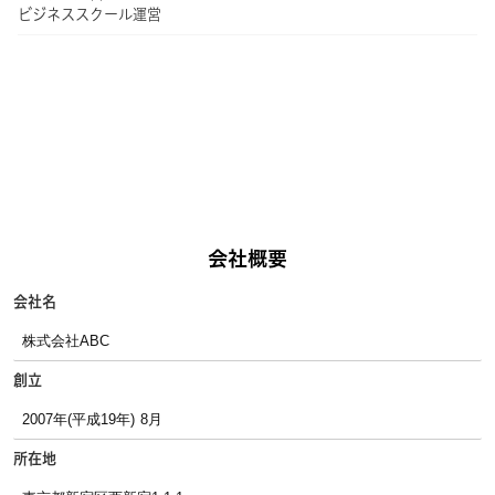
ビジネススクール運営
会社概要
会社名
株式会社ABC
創立
2007年(平成19年) 8月
所在地