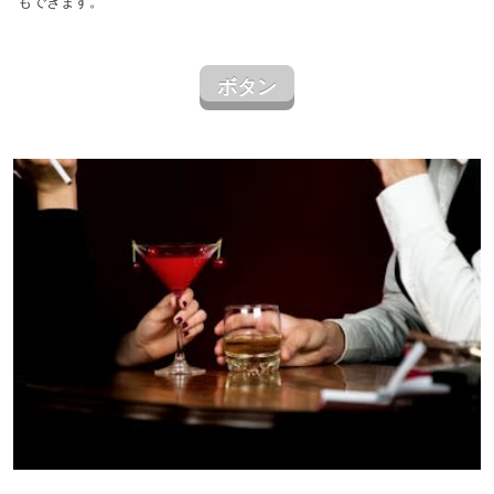
もできます。
ボタン