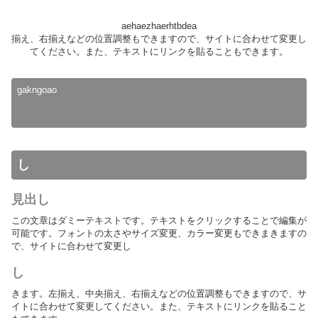
aehaezhaerhtbdea
揃え、右揃えなどの位置調整もできますので、サイトに合わせて変更し
てください。また、テキストにリンクを貼ることもできます。
gakngoao
し
見出し
この文章はダミーテキストです。テキストをクリックすることで編集が
可能です。フォントの太さやサイズ変更、カラー変更もできまきますの
で、サイトに合わせて変更し
し
きます。左揃え、中央揃え、右揃えなどの位置調整もできますので、サ
イトに合わせて変更してください。また、テキストにリンクを貼ること