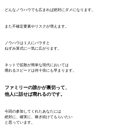
どんなノウハウでも広まれば絶対にダメになります。
また不確定要素やリスクが増えます。
ノウハウは１人にバラすと
ねずみ算式に一気に広がります。
ネットで拡散が簡単な現代においては
廃れるスピードは何十倍にも早まります。
ファミリーの誰かが裏切って、
他人に話せば廃れるのです。
今回の参加してくれたあなたには
絶対に、確実に、稼ぎ続けてもらいたい
と思っています。