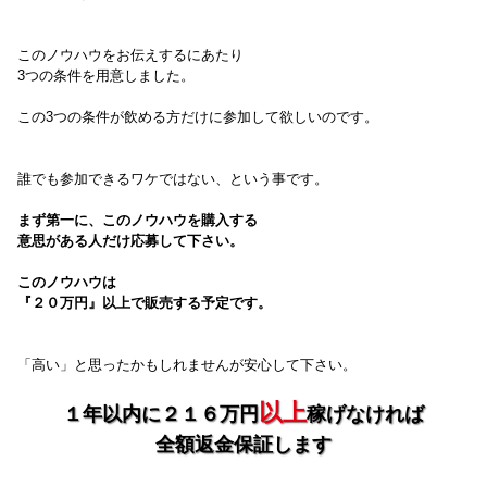
このノウハウをお伝えするにあたり
3つの条件を用意しました。
この3つの条件が飲める方だけに
参加して欲しいのです。
誰でも参加できるワケではない、
という事です。
まず第一に、このノウハウを購入する
意思がある人だけ応募して下さい。
このノウハウは
『２０万円』以上で販売する予定です。
「高い」と思ったかもしれませんが
安心して下さい。
以上
１年以内に２１６万円
稼げなければ
全額返金保証します