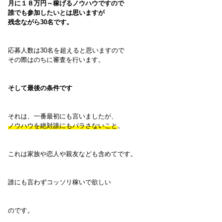
月に１８万円～稼げるノウハウですので
誰でも参加したいとは思いますが
残念ながら30名です。
応募人数は30名を超えると思いますので
その際はのちに審査を行います。
そして最後の条件です
それは、一番最初にも言いましたが、
ノウハウを絶対誰にもバラさないこと
。
これは家族や恋人や親友なども含めてです。
誰にも言わずコッソリ稼いで欲しい
のです。