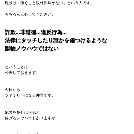
現状は「稼ぐこと以外興味がない」という人です。
もちろん安心してください。
詐欺...非道徳...違反行為...
法律にタッチしたり誰かを傷つけるような
獣物ノウハウではない
ということは
公表しておきます。
今日から
ファミリーになる仲間です。
危険を犯せば何億と
稼げるノウハウもありますが