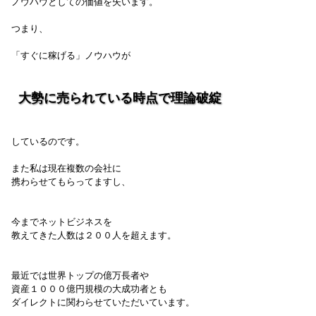
ノウハウとしての価値を失います。
つまり、
「すぐに稼げる」ノウハウが
大勢に売られている時点で理論破綻
しているのです。
また私は現在複数の会社に
携わらせてもらってますし、
今までネットビジネスを
教えてきた人数は２００人を超えます。
最近では世界トップの億万長者や
資産１０００億円規模の大成功者とも
ダイレクトに関わらせていただいています。