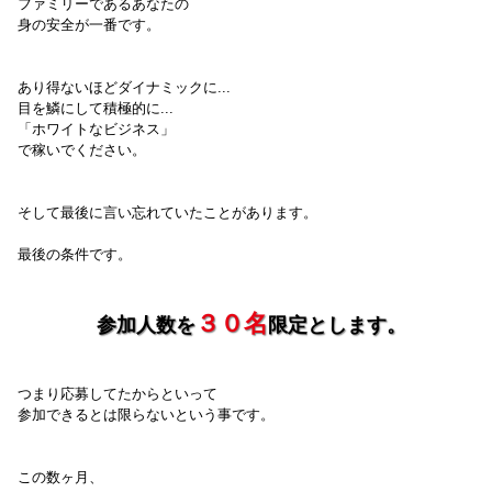
ファミリーであるあなたの
身の安全が一番です。
あり得ないほどダイナミックに...
目を鱗にして積極的に...
「ホワイトなビジネス」
で稼いでください。
そして最後に言い忘れていたことがあります。
最後の条件です。
３０名
参加人数を
限定
とします。
つまり応募してたからといって
参加できるとは限らないという事です。
この数ヶ月、