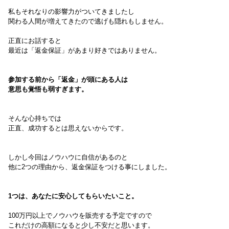
私もそれなりの影響力がついてきましたし
関わる人間が増えてきたので逃げも隠れもしません。
正直にお話すると
最近は「返金保証」があまり好きではありません。
参加する前から「返金」が頭にある人は
意思も覚悟も弱すぎます。
そんな心持ちでは
正直、成功するとは思えないからです。
しかし今回はノウハウに自信があるのと
他に2つの理由から、返金保証をつける事にしました。
1つは、あなたに安心してもらいたいこと。
100万円以上でノウハウを販売する予定ですので
これだけの高額になると少し不安だと思います。