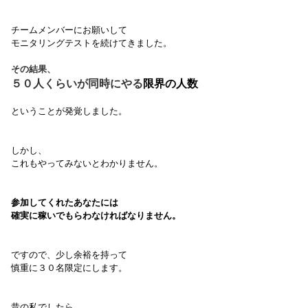
チームメンバーにお願いして
モニタリングテストを続けてきました。
その結果、
５０人くらいが同時にやる
限界の人数
ということが発覚しました。
しかし、
これもやってみないとわかりません。
参加してくれたあなたには
確実に稼いでもらわなければなりません。
ですので、少し余裕を持って
慎重に３０名限定にします。
昔の私でしたら