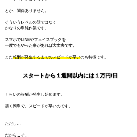
とか、関係ありません。
そういうレベルの話ではなく
かなりの単純作業です。
スマホでLINEやフェイスブックを
一度でもやった事があれば大丈夫です。
また
報酬が発生するまでのスピードが早い
のも特徴です。
スタートから１週間以内には１万円/日
くらいの報酬が発生し始めます。
凄く簡単で、スピードが早いのです。
ただし…
だからこそ…