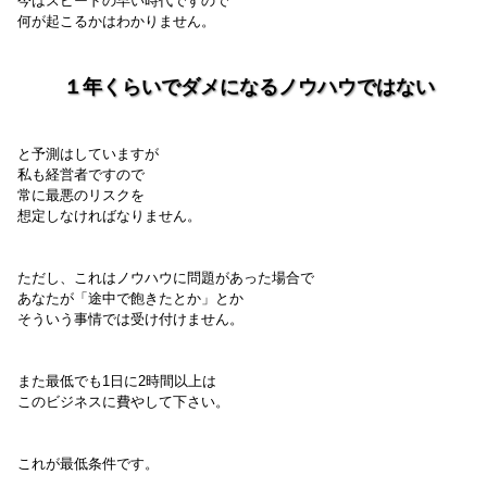
今はスピードの早い時代ですので
何が起こるかはわかりません。
１年くらいでダメになるノウハウではない
と予測はしていますが
私も経営者ですので
常に最悪のリスクを
想定しなければなりません。
ただし、これはノウハウに問題があった場合で
あなたが「途中で飽きたとか」とか
そういう事情では受け付けません。
また最低でも1日に2時間以上は
このビジネスに費やして下さい。
これが最低条件です。