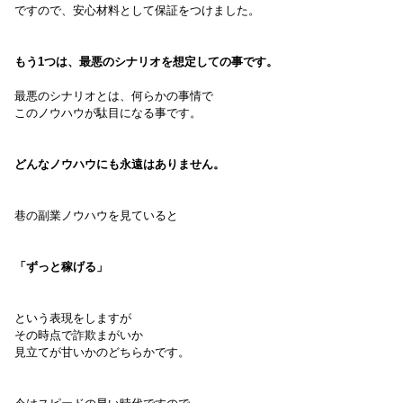
で
すので、安心材料として保証をつけました。
もう1つは、最悪のシナリオを想定しての事です。
最悪のシナリオとは、何らかの事情で
このノウハウが駄目になる事です。
どんなノウハウにも永遠はありません。
巷の副業ノウハウを見ていると
「ずっと稼げる」
という表現をしますが
その時点で詐欺まがいか
見立てが甘いかのどちらかです。