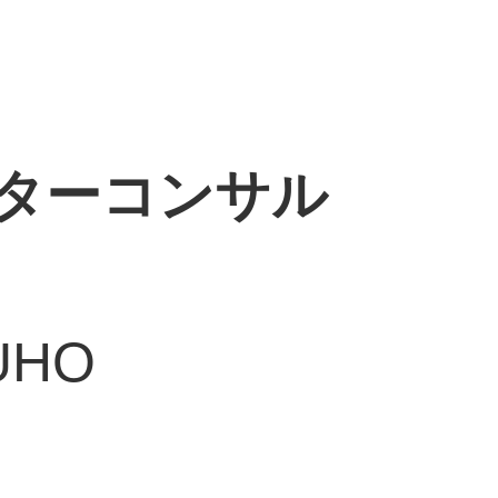
ターコンサル
UHO