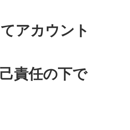
ってアカウント
己責任の下で