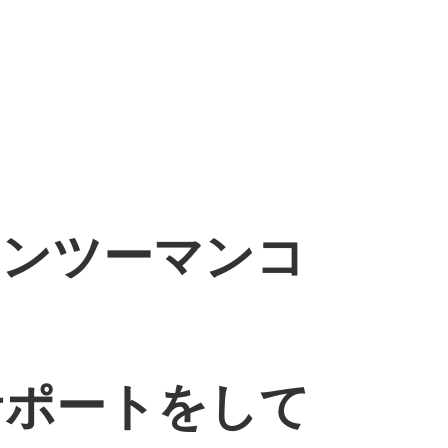
マンツーマンコ
サポートをして