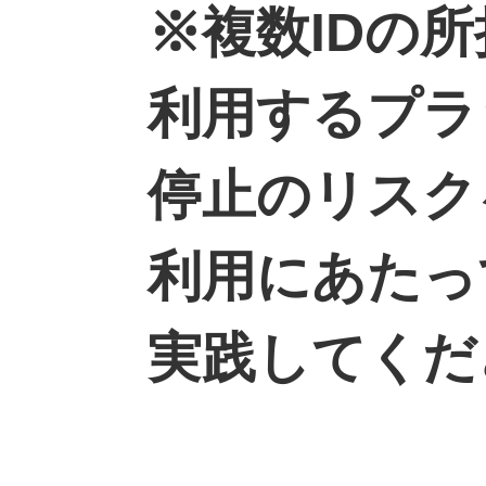
※複数IDの
利用するプラ
停止のリスク
利用にあたっ
実践してくだ