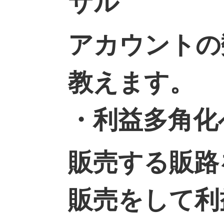
サル
アカウントの
教えます。
・利益多角化
販売する販路
販売をして利