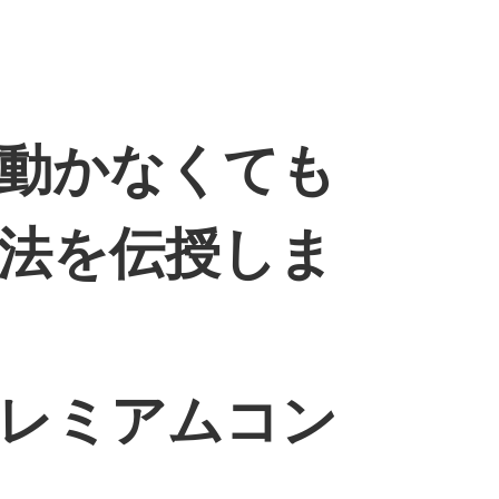
動かなくても
法を伝授しま
レミアムコン