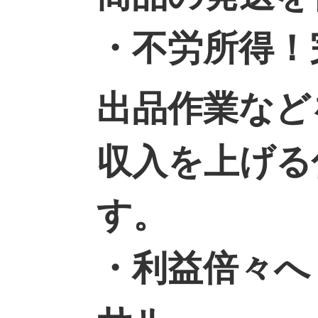
・不労所得！
出品作業など
収入を上げる
す。
・利益倍々へ