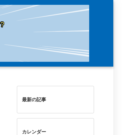
?
最新の記事
カレンダー