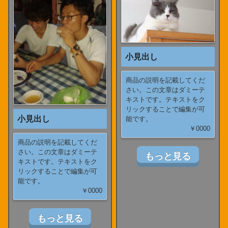
小見出し
商品の説明を記載してくだ
さい。この文章はダミーテ
キストです。テキストをク
リックすることで編集が可
小見出し
能です。
￥0000
商品の説明を記載してくだ
さい。この文章はダミーテ
もっと見る
キストです。テキストをク
リックすることで編集が可
能です。
￥0000
もっと見る