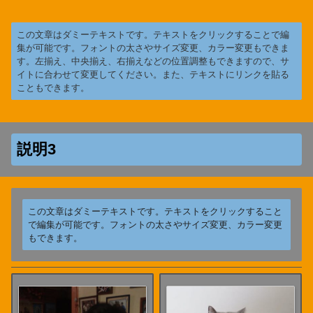
この文章はダミーテキストです。テキストをクリックすることで編
集が可能です。フォントの太さやサイズ変更、カラー変更もできま
す。左揃え、中央揃え、右揃えなどの位置調整もできますので、サ
イトに合わせて変更してください。また、テキストにリンクを貼る
こともできます。
説明3
この文章はダミーテキストです。テキストをクリックすること
で編集が可能です。フォントの太さやサイズ変更、カラー変更
もできます。