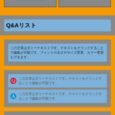
Q&Aリスト
この文章はダミーテキストです。テキストをクリックすること
で編集が可能です。フォントの太さやサイズ変更、カラー変更
もできます。
この文章はダミーテキストです。テキストをクリックす
ることで編集が可能です。
この文章はダミーテキストです。テキストをクリックす
ることで編集が可能です。