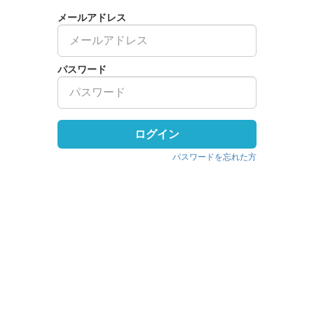
メールアドレス
パスワード
ログイン
パスワードを忘れた方