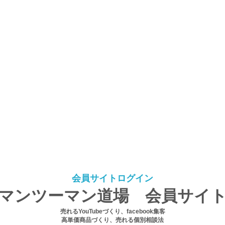
会員サイトログイン
マンツーマン道場 会員サイ
売れるYouTubeづくり、facebook集客
高単価商品づくり、売れる個別相談法