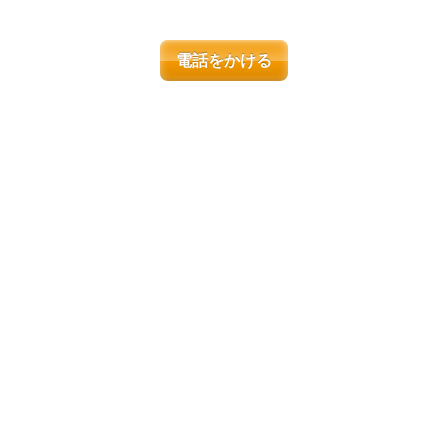
電話をかける