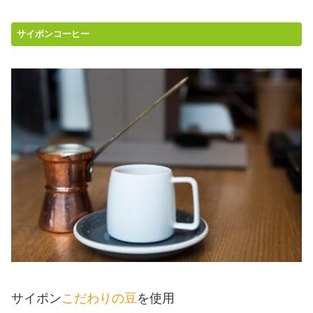
サイポンコーヒー
サイポン
こだわりの豆
を使用