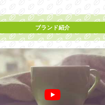
ブランド紹介