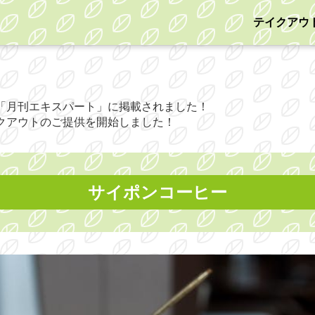
テイクアウ
「月刊エキスパート」に掲載されました！
クアウトのご提供を開始しました！
サイポンコーヒー