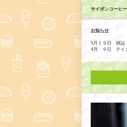
サイポンコーヒー
お知らせ
5月１９日 雑誌
4月 ９日 テイ