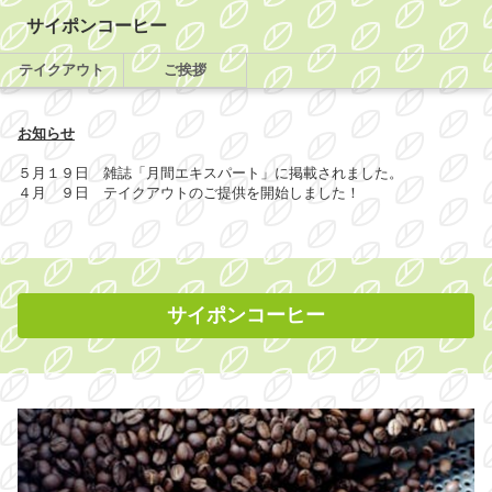
サイポンコーヒー
テイクアウト
ご挨拶
お知らせ
５月１９日 雑誌「月間エキスパート」に掲載されました。
４月 ９日 テイクアウトのご提供を開始しました！
サイポンコーヒー