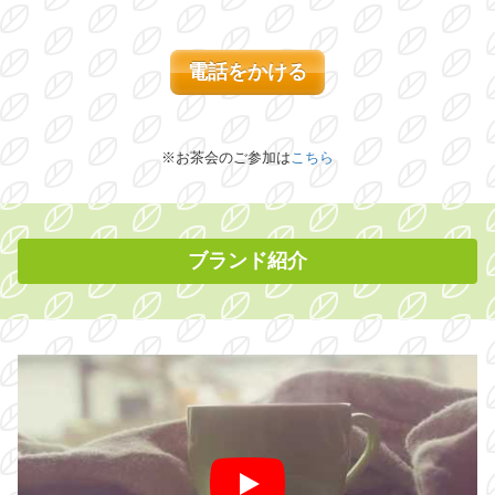
電話をかける
※お茶会のご参加は
こちら
ブランド紹介