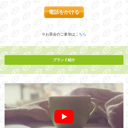
電話をかける
※お茶会のご参加は
こちら
ブランド紹介