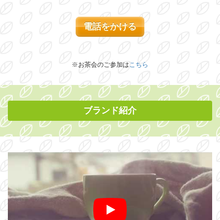
電話をかける
※お茶会のご参加は
こちら
ブランド紹介