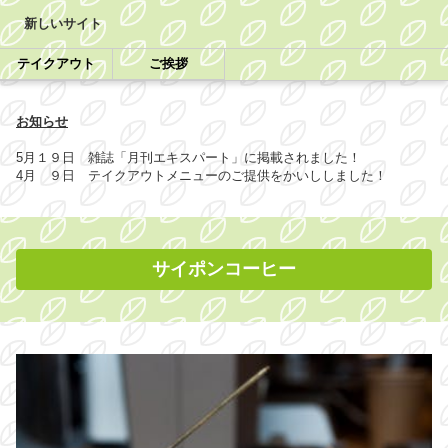
新しいサイト
テイクアウト
ご挨拶
お知らせ
5月１９日 雑誌「月刊エキスパート」に掲載されました！
4月 ９日 テイクアウトメニューのご提供をかいししました！
サイポンコーヒー