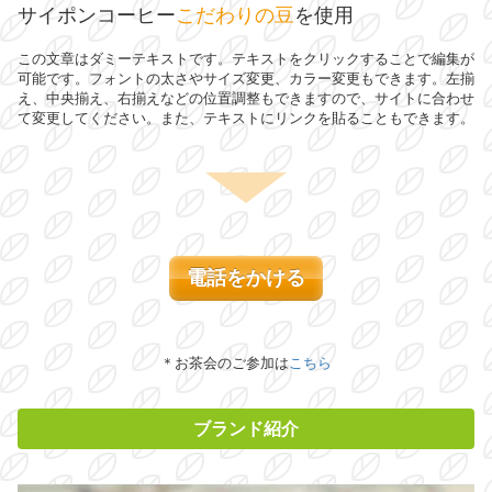
サイポンコーヒー
こだわりの豆
を使用
この文章はダミーテキストです。テキストをクリックすることで編集が
可能です。フォントの太さやサイズ変更、カラー変更もできます。左揃
え、中央揃え、右揃えなどの位置調整もできますので、サイトに合わせ
て変更してください。また、テキストにリンクを貼ることもできます。
電話をかける
＊お茶会のご参加は
こちら
ブランド紹介