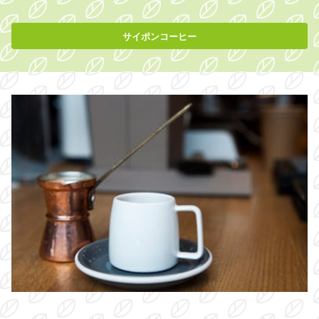
サイポンコーヒー