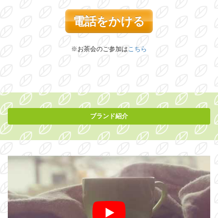
電話をかける
※お茶会のご参加は
こちら
ブランド紹介