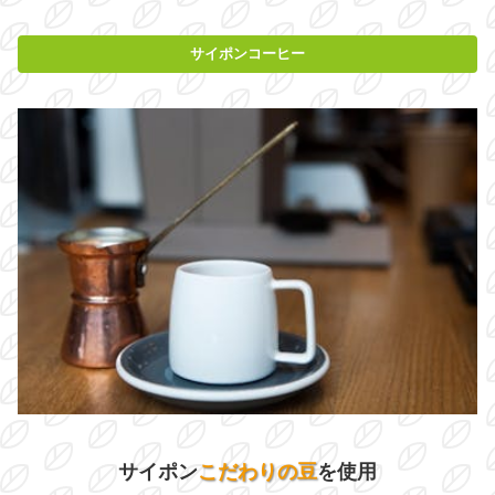
サイポンコーヒー
サイポン
こだわりの豆
を使用