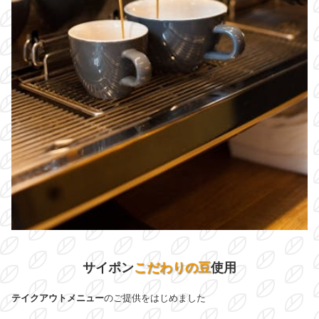
サイポン
こだわりの豆
使用
テイクアウトメニュー
のご提供をはじめました