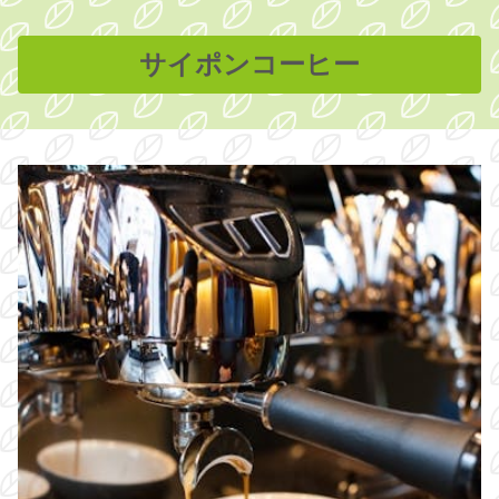
サイポンコーヒー