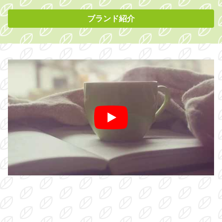
ブランド紹介